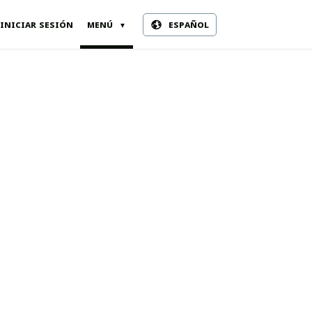
iniciar sesión
menú
español
▼