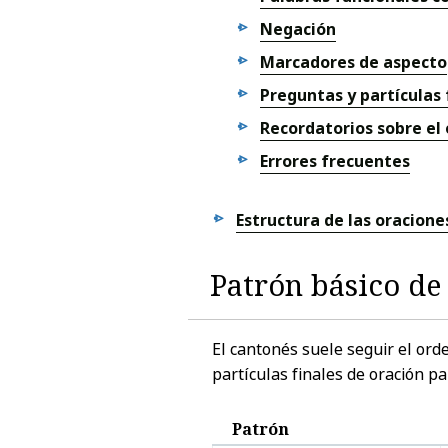
Negación
Marcadores de aspecto
Preguntas y partículas 
Recordatorios sobre el
Errores frecuentes
Estructura de las oracione
Patrón básico de
El cantonés suele seguir el or
partículas finales de oración p
Patrón