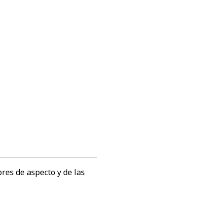
res de aspecto y de las