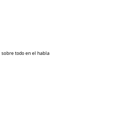
, sobre todo en el habla