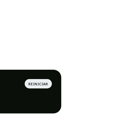
reiniciar