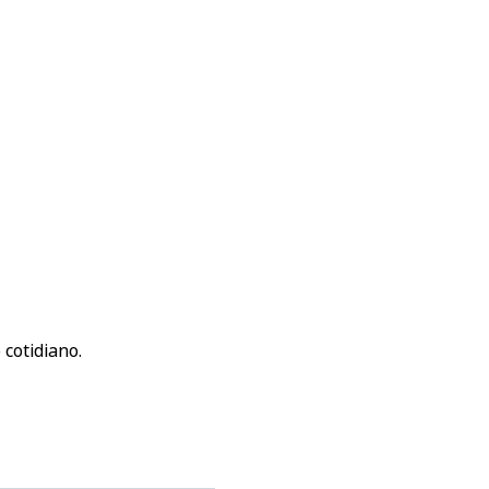
 cotidiano.