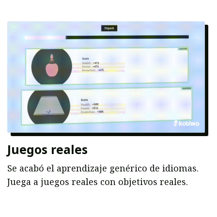
Juegos reales
Se acabó el aprendizaje genérico de idiomas.
Juega a juegos reales con objetivos reales.