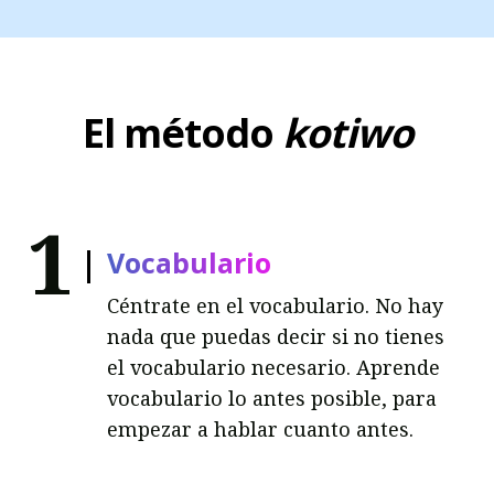
El método
kotiwo
1
Vocabulario
Céntrate en el vocabulario. No hay
nada que puedas decir si no tienes
el vocabulario necesario. Aprende
vocabulario lo antes posible, para
empezar a hablar cuanto antes.