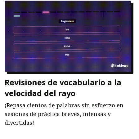
Revisiones de vocabulario a la
velocidad del rayo
¡Repasa cientos de palabras sin esfuerzo en
sesiones de práctica breves, intensas y
divertidas!