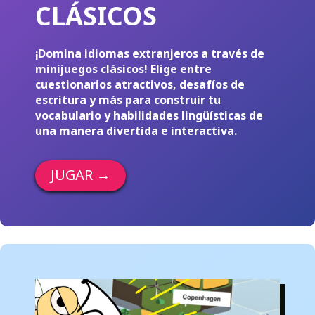
CLÁSICOS
¡Domina idiomas extranjeros a través de
minijuegos clásicos! Elige entre
cuestionarios atractivos, desafíos de
escritura y más para construir tu
vocabulario y habilidades lingüísticas de
una manera divertida e interactiva.
JUGAR
→