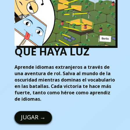
QUE HAYA LUZ
Aprende idiomas extranjeros a través de
una aventura de rol. Salva al mundo de la
oscuridad mientras dominas el vocabulario
en las batallas. Cada victoria te hace más
fuerte, tanto como héroe como aprendiz
de idiomas.
JUGAR
→