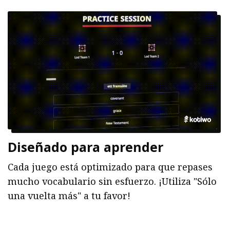
Diseñado para aprender
Cada juego está optimizado para que repases
mucho vocabulario sin esfuerzo. ¡Utiliza "Sólo
una vuelta más" a tu favor!