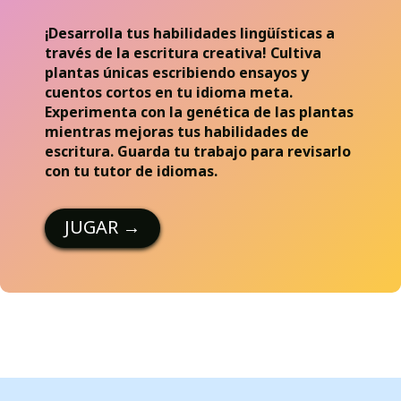
¡Desarrolla tus habilidades lingüísticas a
través de la escritura creativa! Cultiva
plantas únicas escribiendo ensayos y
cuentos cortos en tu idioma meta.
Experimenta con la genética de las plantas
mientras mejoras tus habilidades de
escritura. Guarda tu trabajo para revisarlo
con tu tutor de idiomas.
JUGAR
→