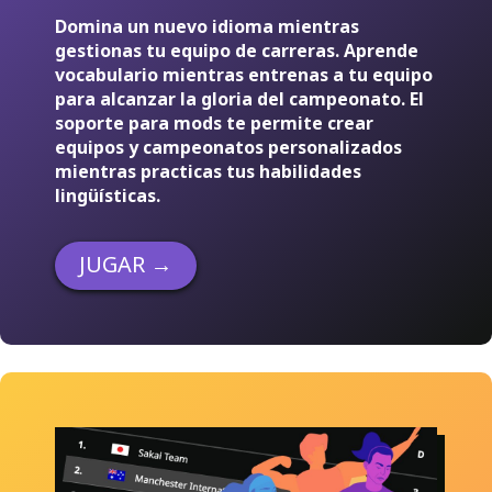
Domina un nuevo idioma mientras
gestionas tu equipo de carreras. Aprende
vocabulario mientras entrenas a tu equipo
para alcanzar la gloria del campeonato. El
soporte para mods te permite crear
equipos y campeonatos personalizados
mientras practicas tus habilidades
lingüísticas.
JUGAR
→