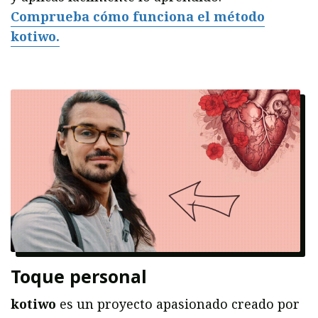
Comprueba cómo funciona el método
kotiwo.
Toque personal
kotiwo
es un proyecto apasionado creado por