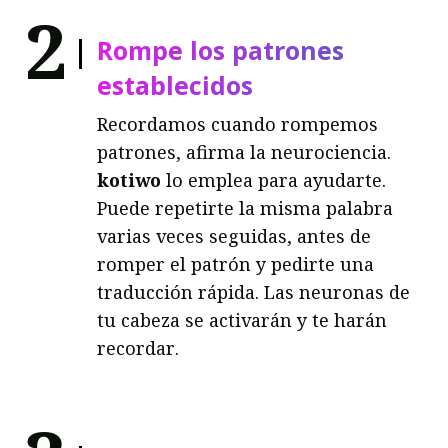
2
Rompe los patrones
establecidos
Recordamos cuando rompemos
patrones, afirma la neurociencia.
kotiwo
lo emplea para ayudarte.
Puede repetirte la misma palabra
varias veces seguidas, antes de
romper el patrón y pedirte una
traducción rápida. Las neuronas de
tu cabeza se activarán y te harán
recordar.