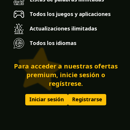
Todos los juegos y aplicaciones
Actualizaciones ilimitadas
Todos los idiomas
Para acceder a nuestras ofertas
premium, inicie sesión o
regístrese.
Iniciar sesión
Registrarse