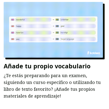
Añade tu propio vocabulario
¿Te estás preparando para un examen,
siguiendo un curso específico o utilizando tu
libro de texto favorito? ¡Añade tus propios
materiales de aprendizaje!