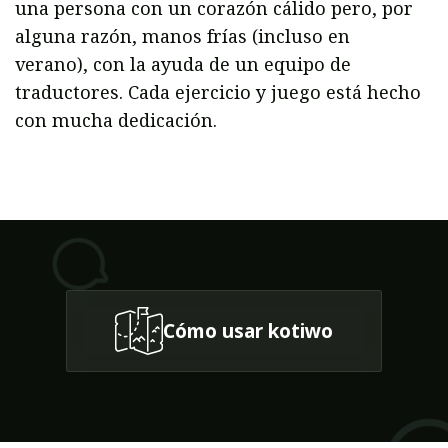
una persona con un corazón cálido pero, por
alguna razón, manos frías (incluso en
verano), con la ayuda de un equipo de
traductores. Cada ejercicio y juego está hecho
con mucha dedicación.
Cómo usar kotiwo