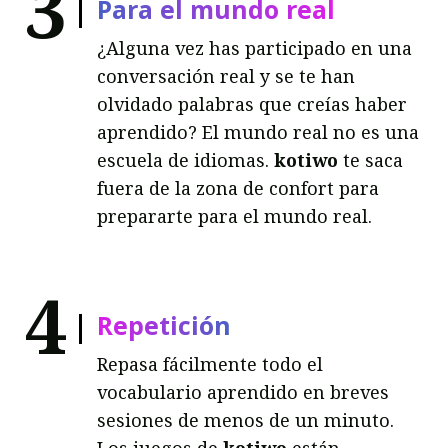
3
Para el mundo real
¿Alguna vez has participado en una
conversación real y se te han
olvidado palabras que creías haber
aprendido? El mundo real no es una
escuela de idiomas.
kotiwo
te saca
fuera de la zona de confort para
prepararte para el mundo real.
4
Repetición
Repasa fácilmente todo el
vocabulario aprendido en breves
sesiones de menos de un minuto.