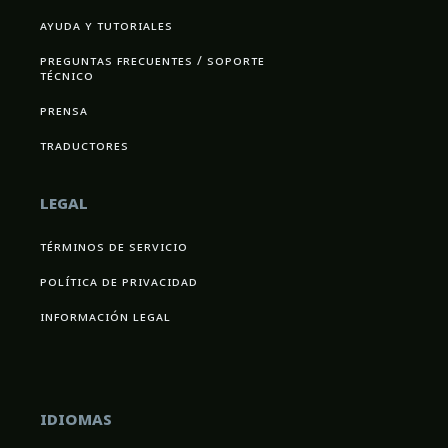
ayuda y tutoriales
preguntas frecuentes / soporte
técnico
prensa
traductores
legal
términos de servicio
política de privacidad
información legal
idiomas