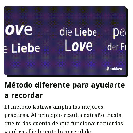
Método diferente para ayudarte
a recordar
El método
kotiwo
amplía las mejores
prácticas. Al principio resulta extraño, hasta
que te das cuenta de que funciona: recuerdas
y aplicas fácilmente lo aprendido.