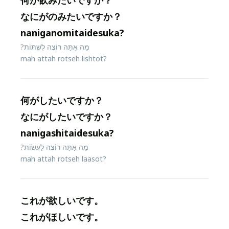
何が飲みたいですか？
なにがのみたいですか？
naniganomitaidesuka?
מָה אַתָּה רוֹצֶה לִשְׁתּוֹת?
mah attah rotseh lishtot?
何がしたいですか？
なにがしたいですか？
nanigashitaidesuka?
מָה אַתָּה רוֹצֶה לַעֲשׂוֹת?
mah attah rotseh laasot?
これが欲しいです。
これがほしいです。