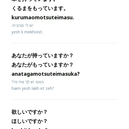
くるまをもっています。
kurumaomotsuteimasu.
יֵשׁ לִי מְכוֹנִית.
yesh li mekhonit.
あなたが持っていますか？
あなたがもっていますか？
anatagamotsuteimasuka?
הַאִם יֵשׁ לָךְ אֶת זֶה?
haim yesh lakh et zeh?
欲しいですか？
ほしいですか？