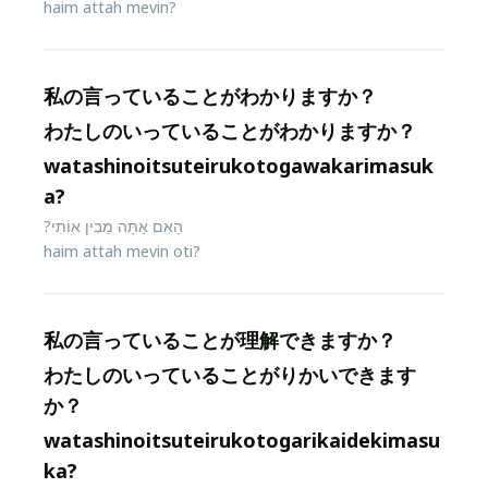
haim attah mevin?
私の言っていることがわかりますか？
わたしのいっていることがわかりますか？
watashinoitsuteirukotogawakarimasuk
a?
הַאִם אַתָּה מֵבִין אוֹתִי?
haim attah mevin oti?
私の言っていることが理解できますか？
わたしのいっていることがりかいできます
か？
watashinoitsuteirukotogarikaidekimasu
ka?