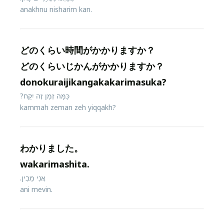
anakhnu nisharim kan.
どのくらい時間がかかりますか？
どのくらいじかんがかかりますか？
donokuraijikangakakarimasuka?
כַּמָּה זְמַן זֶה יִקַּח?
kammah zeman zeh yiqqakh?
わかりました。
wakarimashita.
אֲנִי מֵבִין.
ani mevin.