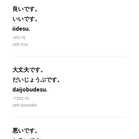
良いです。
いいです。
iidesu.
זֶה טוֹב.
zeh tov.
大丈夫です。
だいじょうぶです。
daijobudesu.
זֶה בְּסֵדֶר.
zeh beseder.
悪いです。