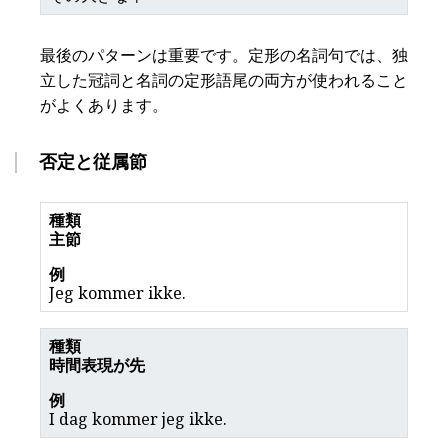
最後のパターンは重要です。定形の名詞句では、独
立した冠詞と名詞の定形語尾の両方が使われること
がよくあります。
否定と従属節
主節
Jeg kommer ikke.
時間表現が先
I dag kommer jeg ikke.