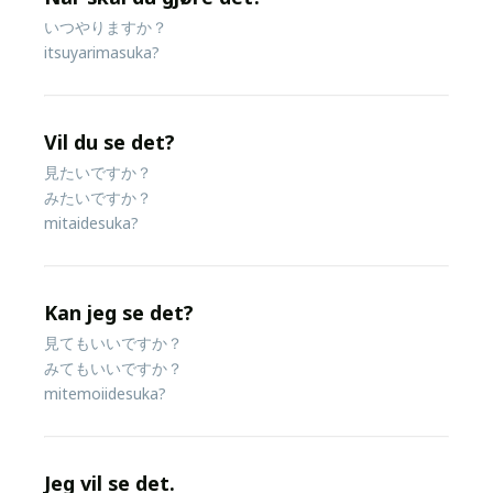
いつやりますか？
itsuyarimasuka?
Vil du se det?
見たいですか？
みたいですか？
mitaidesuka?
Kan jeg se det?
見てもいいですか？
みてもいいですか？
mitemoiidesuka?
Jeg vil se det.