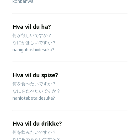
konbanwa.
Hva vil du ha?
何が欲しいですか？
なにがほしいですか？
nanigahoshiidesuka?
Hva vil du spise?
何を食べたいですか？
なにをたべたいですか？
naniotabetaidesuka?
Hva vil du drikke?
何を飲みたいですか？
なにをのみたいですか？