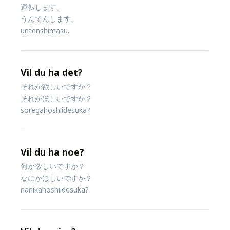
運転します。
うんてんします。
untenshimasu.
Vil du ha det?
それが欲しいですか？
それがほしいですか？
soregahoshiidesuka?
Vil du ha noe?
何か欲しいですか？
なにかほしいですか？
nanikahoshiidesuka?