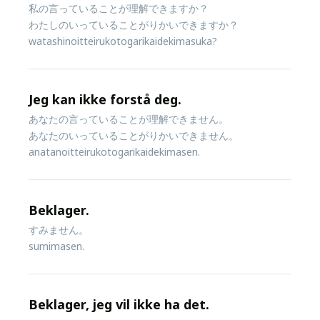
私の言っていることが理解できますか？
わたしのいっていることがりかいできますか？
watashinoitteirukotogarikaidekimasuka?
Jeg kan ikke forstå deg.
あなたの言っていることが理解できません。
あなたのいっていることがりかいできません。
anatanoitteirukotogarikaidekimasen.
Beklager.
すみません。
sumimasen.
Beklager, jeg vil ikke ha det.