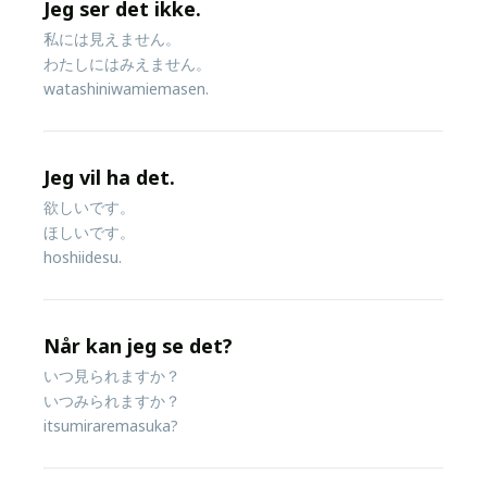
Jeg ser det ikke.
私には見えません。
わたしにはみえません。
watashiniwamiemasen.
Jeg vil ha det.
欲しいです。
ほしいです。
hoshiidesu.
Når kan jeg se det?
いつ見られますか？
いつみられますか？
itsumiraremasuka?