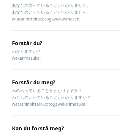
あなたの言っていることがわかりません。
あなたのいっていることがわかりません。
anatanoitteirukotogawakarimasen.
Forstår du?
わかりますか？
wakarimasuka?
Forstår du meg?
私の言っていることがわかりますか？
わたしのいっていることがわかりますか？
watashinoitteirukotogawakarimasuka?
Kan du forstå meg?