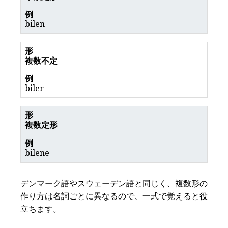
bilen
複数不定
biler
複数定形
bilene
デンマーク語やスウェーデン語と同じく、複数形の
作り方は名詞ごとに異なるので、一式で覚えると役
立ちます。