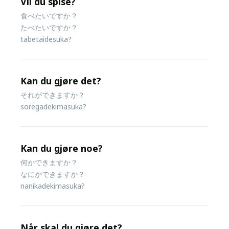
Vil du spise?
食べたいですか？
たべたいですか？
tabetaidesuka?
Kan du gjøre det?
それができますか？
soregadekimasuka?
Kan du gjøre noe?
何かできますか？
なにかできますか？
nanikadekimasuka?
Når skal du gjøre det?