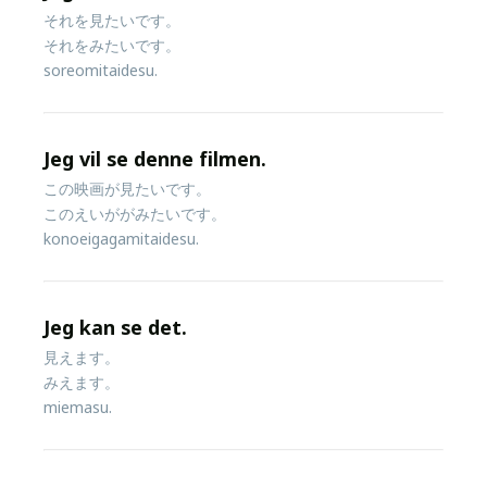
それを見たいです。
それをみたいです。
soreomitaidesu.
Jeg vil se denne filmen.
この映画が見たいです。
このえいががみたいです。
konoeigagamitaidesu.
Jeg kan se det.
見えます。
みえます。
miemasu.