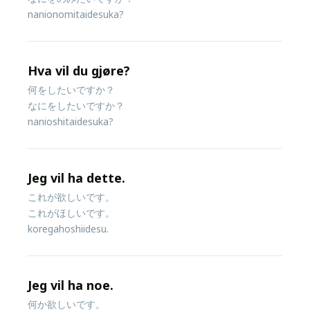
nanionomitaidesuka?
Hva vil du gjøre?
何をしたいですか？
なにをしたいですか？
nanioshitaidesuka?
Jeg vil ha dette.
これが欲しいです。
これがほしいです。
koregahoshiidesu.
Jeg vil ha noe.
何か欲しいです。