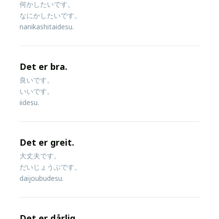
何かしたいです。
なにかしたいです。
nanikashitaidesu.
Det er bra.
良いです。
いいです。
iidesu.
Det er greit.
大丈夫です。
だいじょうぶです。
daijoubudesu.
Det er dårlig.