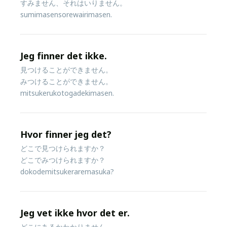
すみません、それはいりません。
sumimasensorewairimasen.
Jeg finner det ikke.
見つけることができません。
みつけることができません。
mitsukerukotogadekimasen.
Hvor finner jeg det?
どこで見つけられますか？
どこでみつけられますか？
dokodemitsukeraremasuka?
Jeg vet ikke hvor det er.