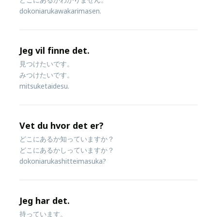
どこにあるかわかりません。
dokoniarukawakarimasen.
Jeg vil finne det.
見つけたいです。
みつけたいです。
mitsuketaidesu.
Vet du hvor det er?
どこにあるか知っていますか？
どこにあるかしっていますか？
dokoniarukashitteimasuka?
Jeg har det.
持っています。