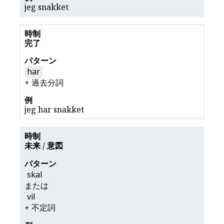
jeg snakket
完了
har
+ 過去分詞
jeg har snakket
未来 / 意図
skal
または
vil
+ 不定詞