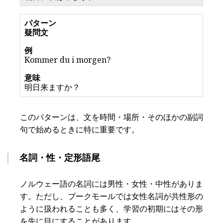
疑問文
Kommer du i morgen?
明日来ますか？
このパターンは、文を時間・場所・そのほかの副詞
句で始めるときに特に重要です。
名詞・性・定形語尾
ノルウェー語の名詞には男性・女性・中性がありま
す。ただし、ブークモールでは女性名詞が共性形の
ように扱われることも多く、学習の初期にはその形
を先に目にすることがあります。