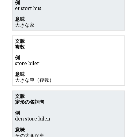
et stort hus
大きな家
複数
store biler
大きな車（複数）
定形の名詞句
den store bilen
その大きな車