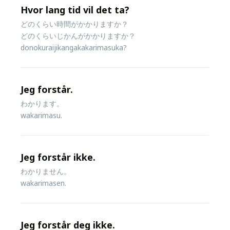
Hvor lang tid vil det ta?
どのくらい時間がかかりますか？
どのくらいじかんがかかりますか？
donokuraijikangakakarimasuka?
Jeg forstår.
わかります。
wakarimasu.
Jeg forstår ikke.
わかりません。
wakarimasen.
Jeg forstår deg ikke.