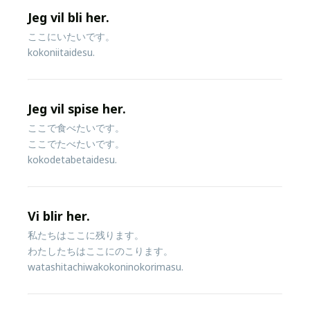
Jeg vil bli her.
ここにいたいです。
kokoniitaidesu.
Jeg vil spise her.
ここで食べたいです。
ここでたべたいです。
kokodetabetaidesu.
Vi blir her.
私たちはここに残ります。
わたしたちはここにのこります。
watashitachiwakokoninokorimasu.