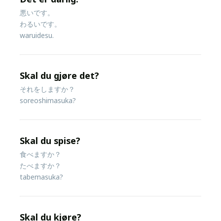
悪いです。
わるいです。
waruidesu.
Skal du gjøre det?
それをしますか？
soreoshimasuka?
Skal du spise?
食べますか？
たべますか？
tabemasuka?
Skal du kjøre?