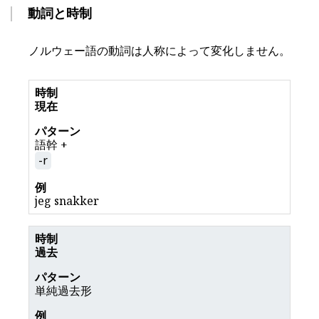
動詞と時制
ノルウェー語の動詞は人称によって変化しません。
現在
語幹 +
-r
jeg snakker
過去
単純過去形