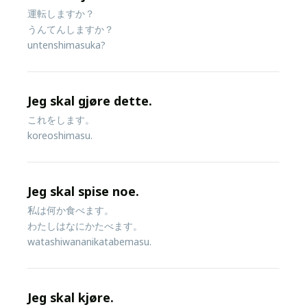
運転しますか？
うんてんしますか？
untenshimasuka?
Jeg skal gjøre dette.
これをします。
koreoshimasu.
Jeg skal spise noe.
私は何か食べます。
わたしはなにかたべます。
watashiwananikatabemasu.
Jeg skal kjøre.