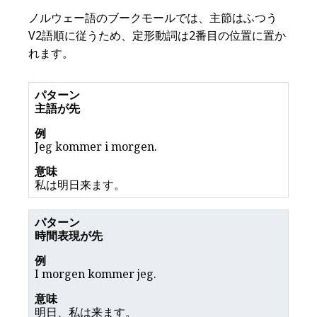
ノルウェー語のブークモールでは、主節はふつう
V2語順に従うため、定形動詞は2番目の位置に置か
れます。
主語が先
Jeg kommer i morgen.
私は明日来ます。
時間表現が先
I morgen kommer jeg.
明日、私は来ます。