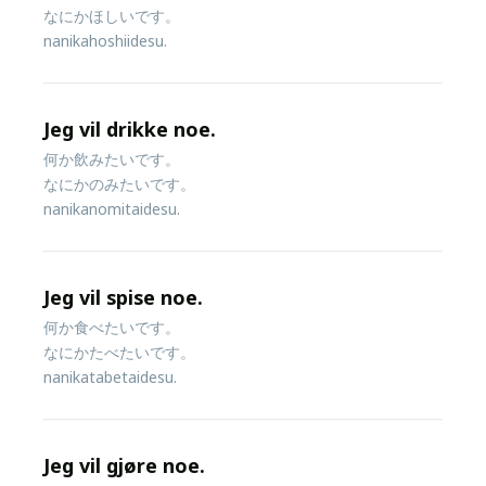
なにかほしいです。
nanikahoshiidesu.
Jeg vil drikke noe.
何か飲みたいです。
なにかのみたいです。
nanikanomitaidesu.
Jeg vil spise noe.
何か食べたいです。
なにかたべたいです。
nanikatabetaidesu.
Jeg vil gjøre noe.