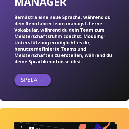
MANAGER
Bemästra eine neue Sprache, während du
dein Rennfahrerteam managst. Lerne
Vokabular, während du dein Team zum
Meisterschaftsruhm coachst. Modding-
Unterstützung ermöglicht es dir,
benutzerdefinierte Teams und
Meisterschaften zu erstellen, während du
deine Sprachkenntnisse übst.
SPELA
→