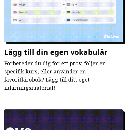
Lägg till din egen vokabulär
Förbereder du dig för ett prov, följer en
specifik kurs, eller använder en
favoritlärobok? Lägg till ditt eget
inlärningsmaterial!