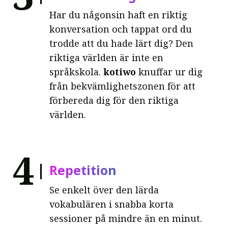
Har du någonsin haft en riktig
konversation och tappat ord du
trodde att du hade lärt dig? Den
riktiga världen är inte en
språkskola.
kotiwo
knuffar ur dig
från bekvämlighetszonen för att
förbereda dig för den riktiga
världen.
4
Repetition
Se enkelt över den lärda
vokabulären i snabba korta
sessioner på mindre än en minut.