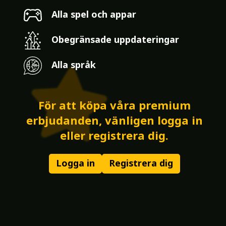
Alla spel och appar
Obegränsade uppdateringar
Alla språk
För att köpa våra premium
erbjudanden, vänligen logga in
eller registrera dig.
Logga in
Registrera dig