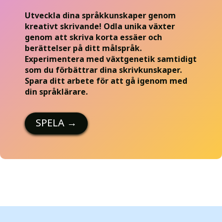
Utveckla dina språkkunskaper genom
kreativt skrivande! Odla unika växter
genom att skriva korta essäer och
berättelser på ditt målspråk.
Experimentera med växtgenetik samtidigt
som du förbättrar dina skrivkunskaper.
Spara ditt arbete för att gå igenom med
din språklärare.
SPELA
→