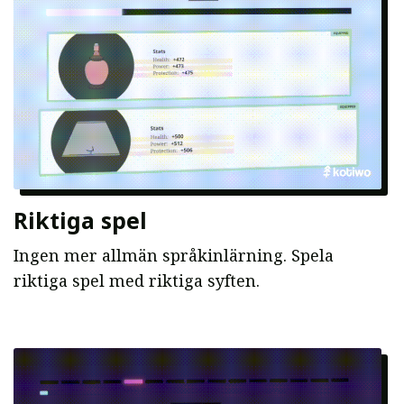
Riktiga spel
Ingen mer allmän språkinlärning. Spela
riktiga spel med riktiga syften.