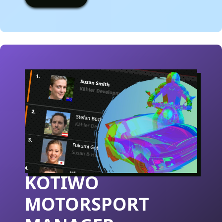
KOTIWO
MOTORSPORT