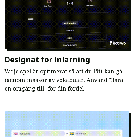
Designat för inlärning
Varje spel är optimerat så att du lätt kan gå
igenom massor av vokabulär. Använd "Bara
en omgång till" för din fördel!